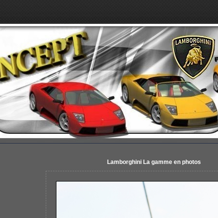
Lamborghini La gamme en photos