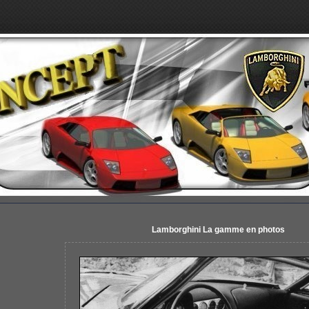
Lamborghini La gamme en photos